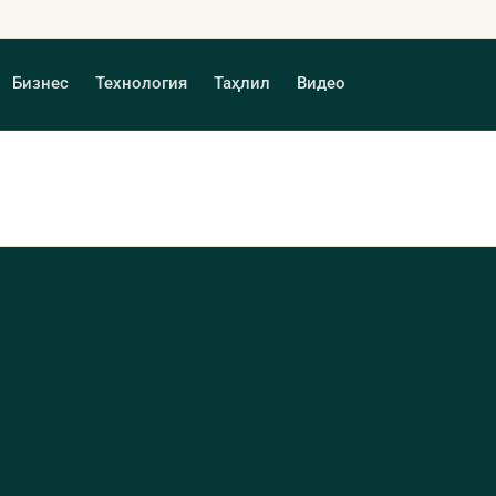
Бизнес
Технология
Таҳлил
Видео