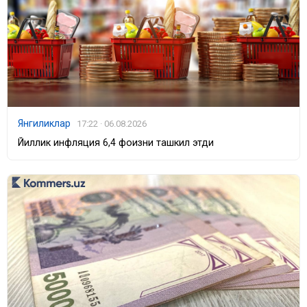
Янгиликлар
17:22 · 06.08.2026
Йиллик инфляция 6,4 фоизни ташкил этди