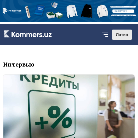
Лотин
Интервью