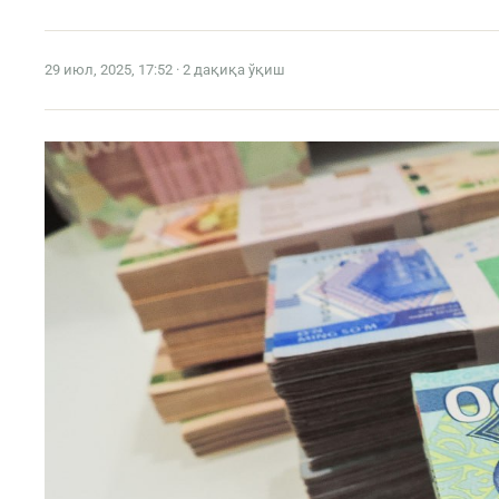
29 июл, 2025, 17:52 · 2 дақиқа ўқиш